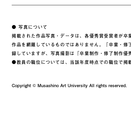
● 写真について
掲載された作品写真・データは、各優秀賞受賞者が卒
作品を網羅しているものではありません。「卒業・修
録していますが、写真撮影は「卒業制作・修了制作優
●教員の職位については、当該年度時点での職位で掲
Copyright © Musashino Art University All rights reserved.