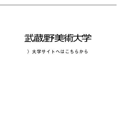
〉大学サイトへはこちらから