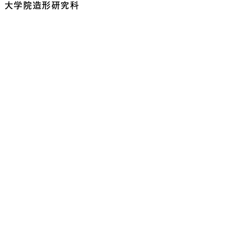
大学院造形研究科