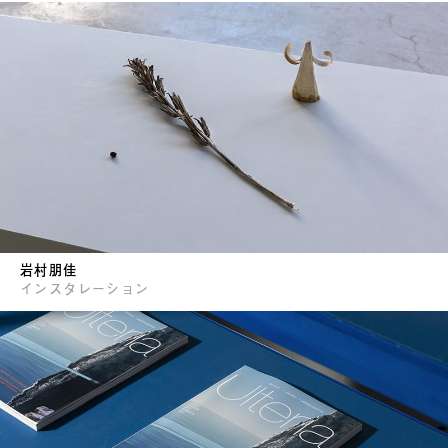
岩村朋佳
インスタレーション