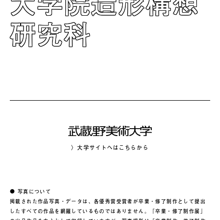
大学院造形構想
研究科
〉大学サイトへはこちらから
● 写真について
掲載された作品写真・データは、各優秀賞受賞者が卒業・修了制作として提出
したすべての作品を網羅しているものではありません。「卒業・修了制作展」