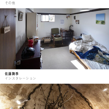
その他
佐藤舞季
インスタレーション