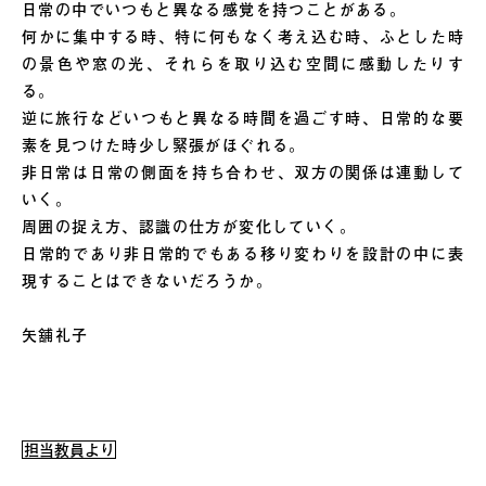
日常の中でいつもと異なる感覚を持つことがある。
何かに集中する時、特に何もなく考え込む時、ふとした時
の景色や窓の光、それらを取り込む空間に感動したりす
る。
逆に旅行などいつもと異なる時間を過ごす時、日常的な要
素を見つけた時少し緊張がほぐれる。
非日常は日常の側面を持ち合わせ、双方の関係は連動して
いく。
周囲の捉え方、認識の仕方が変化していく。
日常的であり非日常的でもある移り変わりを設計の中に表
現することはできないだろうか。
矢舖礼子
担当教員より