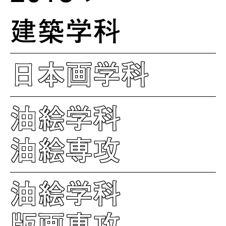
建築学科
日本画学科
油絵学科
油絵専攻
油絵学科
版画専攻