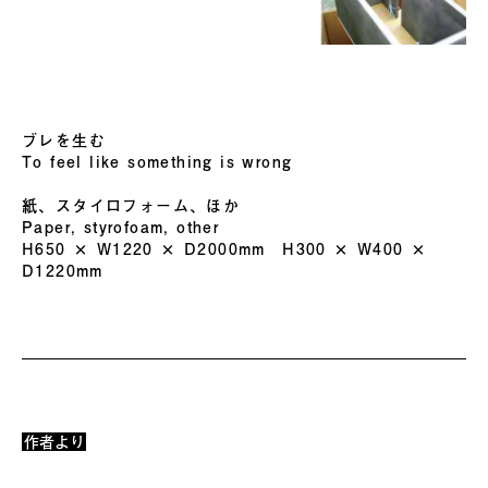
ブレを生む
To feel like something is wrong
紙、スタイロフォーム、ほか
Paper, styrofoam, other
H650 × W1220 × D2000mm H300 × W400 ×
D1220mm
作者より