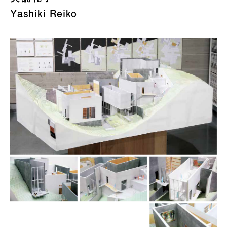
Yashiki Reiko