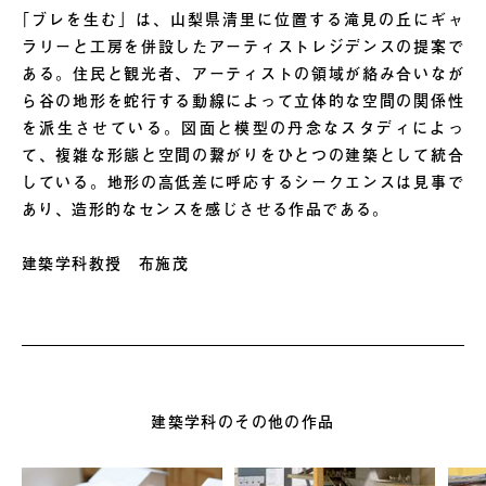
｢ブレを生む」は、山梨県清里に位置する滝見の丘にギャ
ラリーと工房を併設したアーティストレジデンスの提案で
ある。住民と観光者、アーティストの領域が絡み合いなが
ら谷の地形を蛇行する動線によって立体的な空間の関係性
を派生させている。図面と模型の丹念なスタディによっ
て、複雑な形態と空間の繋がりをひとつの建築として統合
している。地形の高低差に呼応するシークエンスは見事で
あり、造形的なセンスを感じさせる作品である。
建築学科教授 布施茂
建築学科のその他の作品