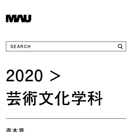
2020
芸術文化学科
赤木音