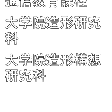
通信教育課程
大学院造形研究
科
大学院造形構想
研究科