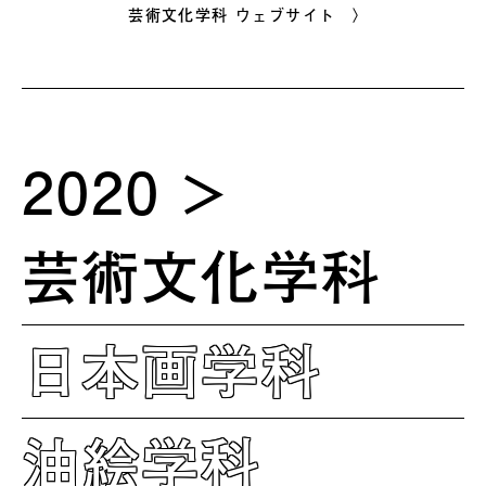
芸術文化学科 ウェブサイト 〉
2020
芸術文化学科
日本画学科
油絵学科