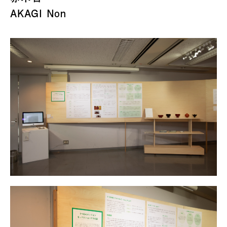
AKAGI Non