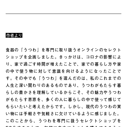
作者より
食器の「うつわ」を専門に取り扱うオンラインのセレクト
ショップを企画しました。きっかけは、コロナの影響によ
り、家で過ごす時間が増えたことで、家での暮らし方や家
の中で使う物に対して意識を向けるようになったことで
す。その中でも「うつわ」を選んだのは、私のこれまでの
人生と深い関わりのあるものであり、うつわがもたらす暮
らしの豊かさを理解しているからこそ、その魅力やうつわ
がもたらす恩恵を、多くの人に暮らしの中で使って感じて
もらいたいと考えたからです。しかし、現代のうつわの買
い物には手軽さや気軽さに欠けているように感じました。
このことから、うつわを専門に扱うセレクトショップを