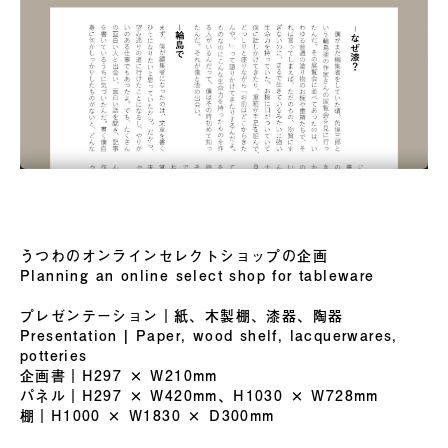
うつわのオンラインセレクトショップの企画
Planning an online select shop for tableware
プレゼンテーション｜紙、木製棚、漆器、陶器
Presentation | Paper, wood shelf, lacquerwares,
potteries
企画書｜H297 × W210mm
パネル｜H297 × W420mm、H1030 × W728mm
棚｜H1000 × W1830 × D300mm