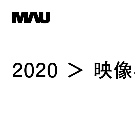
2020
映像