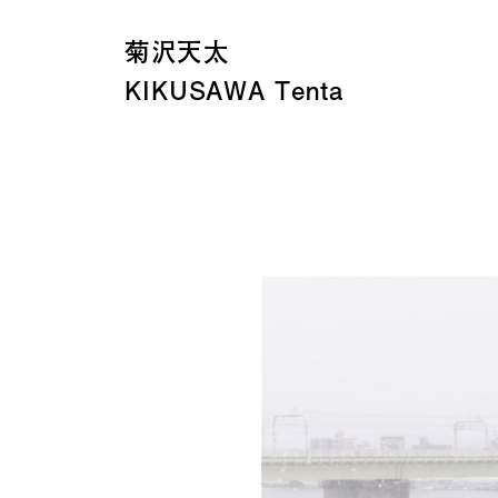
菊沢天太
KIKUSAWA Tenta