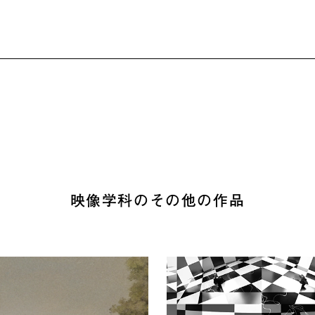
映像学科のその他の作品