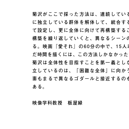
菊沢がここで採った方法は、連続してい
に独立している群体を解体して、統合す
て設定し、更に全体に向けて再構築する
構築を繰り返していくと、異なるシーン
る。映画『愛それ』の60分の中で、15
だ時間を描くには、この方法しかなかった
菊沢は全体性を目指すことを第一義とし
立しているのは、「困難な全体」に向か
素もまるで異なるゴダールと接近するの
ある。
映像学科教授 板屋緑