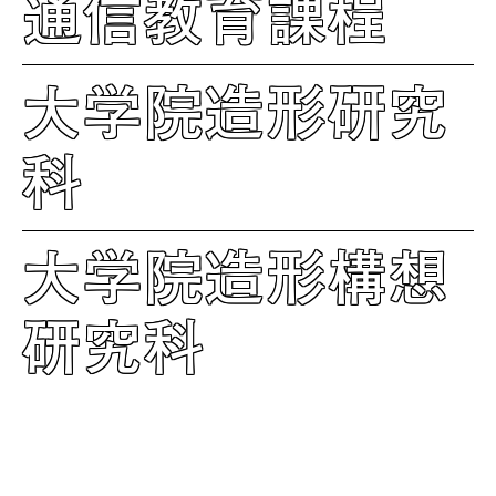
通信教育課程
大学院造形研究
科
大学院造形構想
研究科