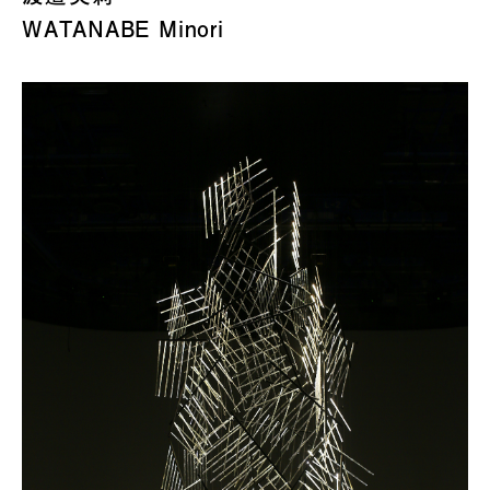
WATANABE Minori