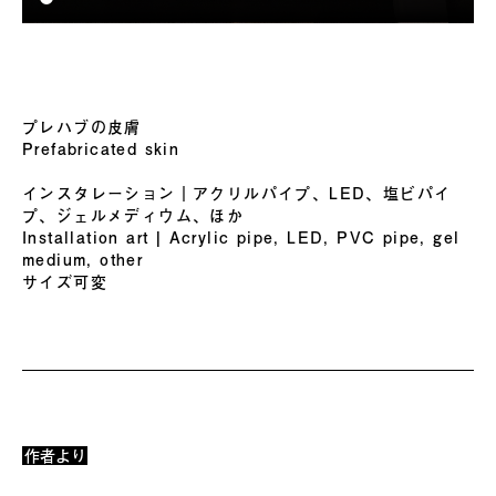
プレハブの皮膚
Prefabricated skin
インスタレーション｜アクリルパイプ、LED、塩ビパイ
プ、ジェルメディウム、ほか
Installation art | Acrylic pipe, LED, PVC pipe, gel
medium, other
サイズ可変
作者より