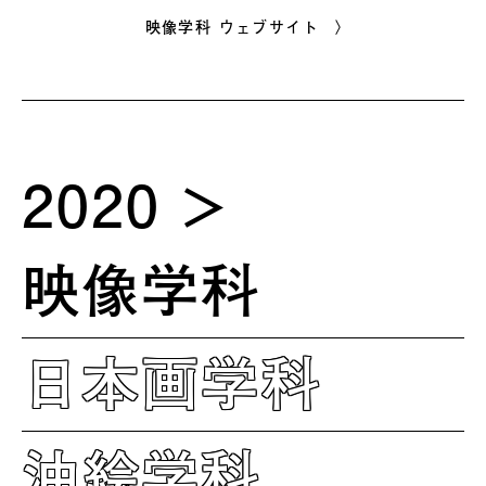
映像学科 ウェブサイト 〉
2020
映像学科
日本画学科
油絵学科