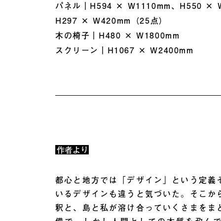
パネル｜H594 × W1110mm、H550 ×
H297 × W420mm（25点）
木の椅子｜H480 × W1800mm
スクリーン｜H1067 × W2400mm
作者より
都心と地方では「デザイン」という定義
いるデザインも違うと気づいた。そこか
釈と、島と私が溶け合っていくさまをま