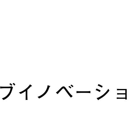
ブイノベーシ