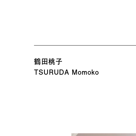
鶴田桃子
TSURUDA Momoko