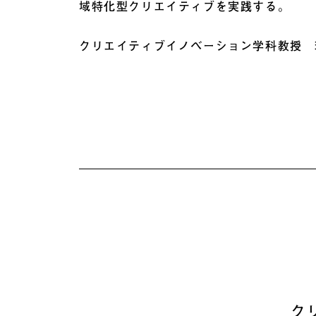
域特化型クリエイティブを実践する。
クリエイティブイノベーション学科教授 
ク