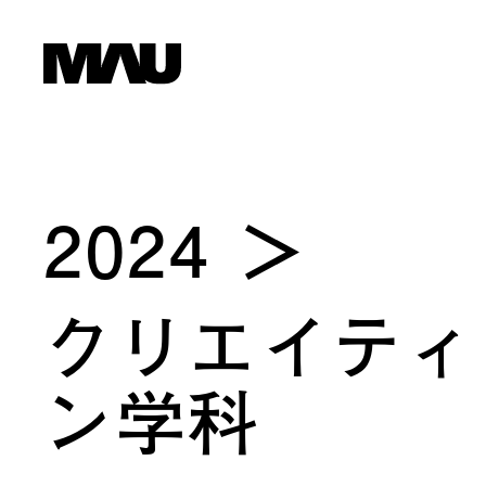
2024
クリエイティ
ン学科