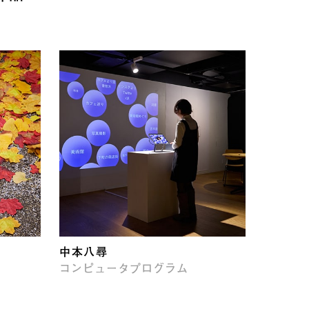
中本八尋
コンピュータプログラム