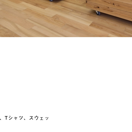
、Tシャツ、スウェッ