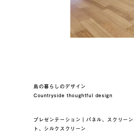
島の暮らしのデザイン
Countryside thoughtful design
プレゼンテーション｜パネル、スクリーン
ト、シルクスクリーン