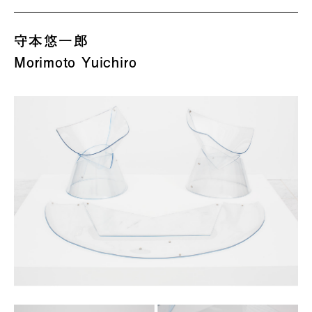
守本悠一郎
Morimoto Yuichiro