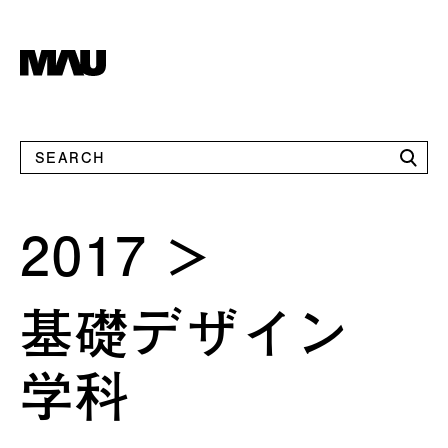
2017
基礎デザイン
学科