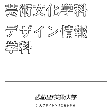
芸術文化学科
デザイン情報
学科
〉大学サイトへはこちらから