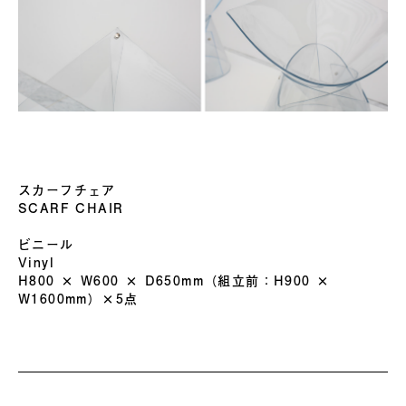
スカーフチェア
SCARF CHAIR
ビニール
Vinyl
H800 × W600 × D650mm（組立前：H900 ×
W1600mm）×5点