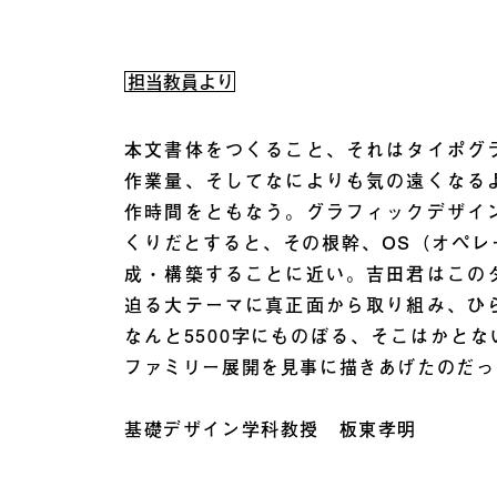
担当教員より
本文書体をつくること、それはタイポグ
作業量、そしてなによりも気の遠くなる
作時間をともなう。グラフィックデザイ
くりだとすると、その根幹、OS（オペレ
成・構築することに近い。吉田君はこの
迫る大テーマに真正面から取り組み、ひ
なんと5500字にものぼる、そこはかと
ファミリー展開を見事に描きあげたのだっ
基礎デザイン学科教授 板東孝明