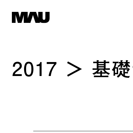
2017
基礎