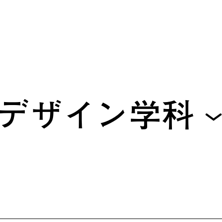
デザイン学科