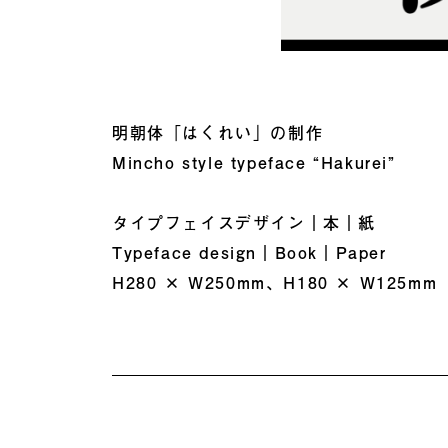
明朝体「はくれい」の制作
Mincho style typeface “Hakurei”
タイプフェイスデザイン｜本｜紙
Typeface design｜Book｜Paper
H280 × W250mm、H180 × W125mm