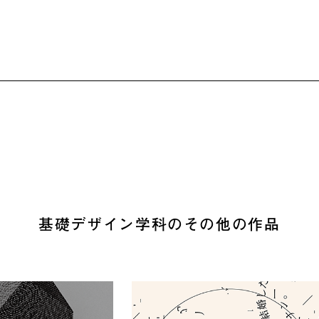
基礎デザイン学科のその他の作品