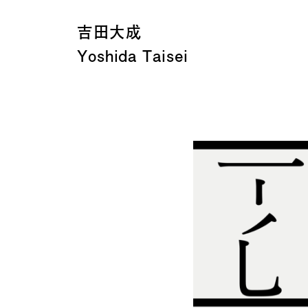
吉田大成
Yoshida Taisei