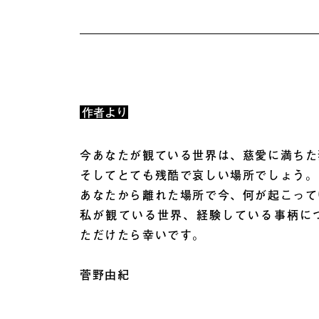
作者より
今あなたが観ている世界は、慈愛に満ちた
そしてとても残酷で哀しい場所でしょう。
あなたから離れた場所で今、何が起こって
私が観ている世界、経験している事柄に
ただけたら幸いです。
菅野由紀