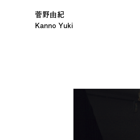
菅野由紀
Kanno Yuki