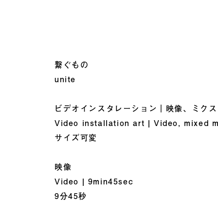
繋ぐもの
unite
ビデオインスタレーション｜映像、ミクス
Video installation art | Video, mixed 
サイズ可変
映像
Video | 9min45sec
9分45秒