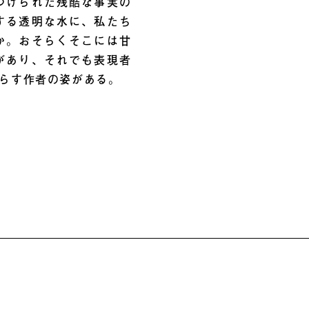
つけられた残酷な事実の
する透明な水に、私たち
か。おそらくそこには甘
があり、それでも表現者
らす作者の姿がある。