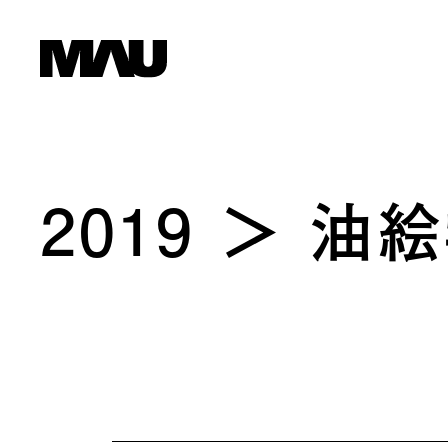
2019
油絵