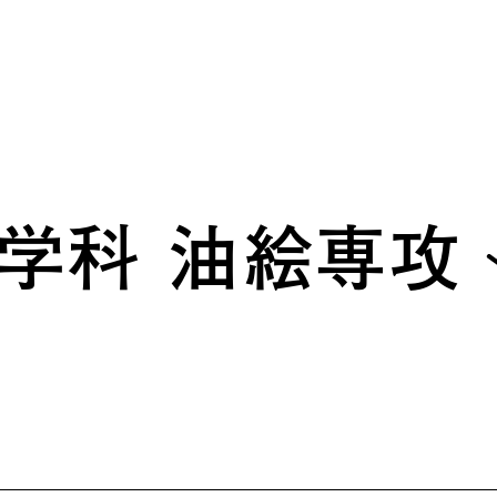
学科 油絵専攻