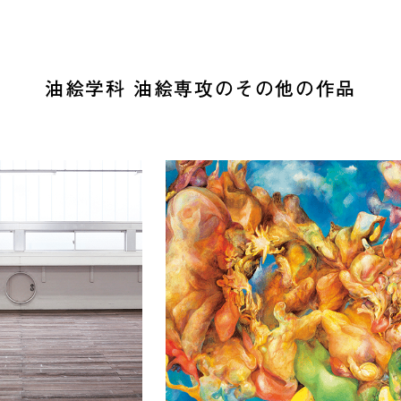
油絵学科 油絵専攻のその他の作品