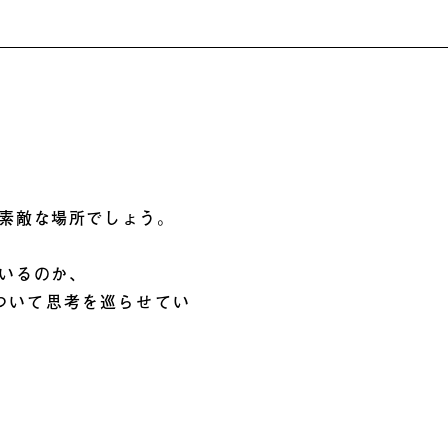
素敵な場所でしょう。
いるのか、
ついて思考を巡らせてい