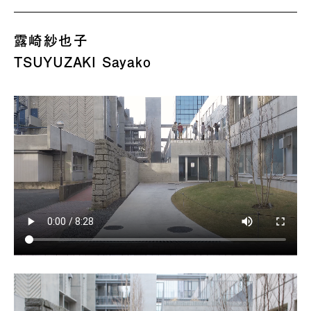
露崎紗也子
TSUYUZAKI Sayako