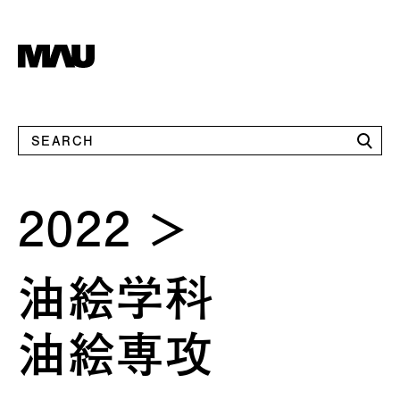
2022
油絵学科
油絵専攻