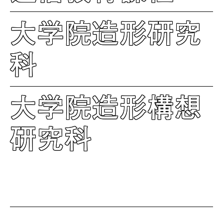
大学院造形研究
科
大学院造形構想
研究科