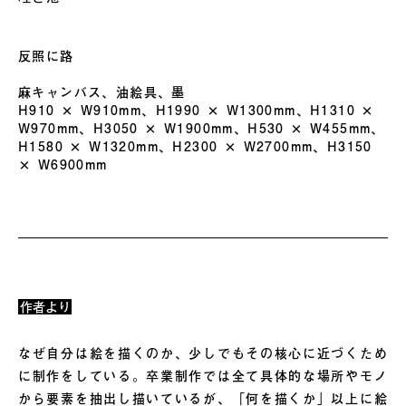
反照に路
麻キャンバス、油絵具、墨
H910 × W910mm、H1990 × W1300mm、H1310 ×
W970mm、H3050 × W1900mm、H530 × W455mm、
H1580 × W1320mm、H2300 × W2700mm、H3150
× W6900mm
作者より
なぜ自分は絵を描くのか、少しでもその核心に近づくため
に制作をしている。卒業制作では全て具体的な場所やモノ
から要素を抽出し描いているが、「何を描くか」以上に絵