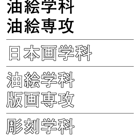
油絵学科
油絵専攻
日本画学科
油絵学科
版画専攻
彫刻学科