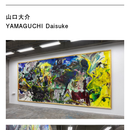
山口大介
YAMAGUCHI Daisuke