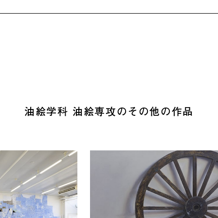
油絵学科 油絵専攻のその他の作品