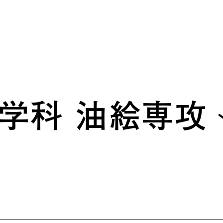
学科 油絵専攻