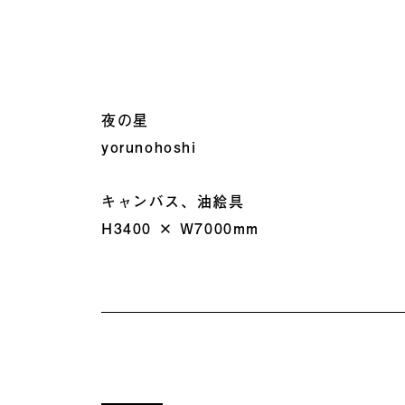
夜の星
yorunohoshi
キャンバス、油絵具
H3400 × W7000mm