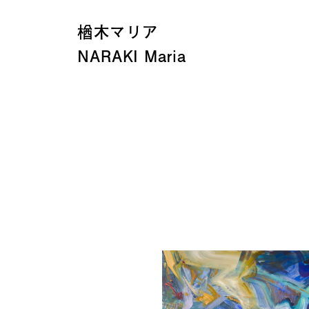
楢木マリア
NARAKI Maria