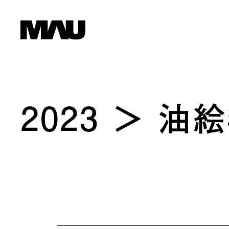
2023
油絵