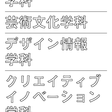
学科
芸術文化学科
デザイン情報
学科
クリエイティブ
イノベーション