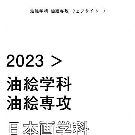
油絵学科 油絵専攻 ウェブサイト 〉
2023
油絵学科
油絵専攻
日本画学科