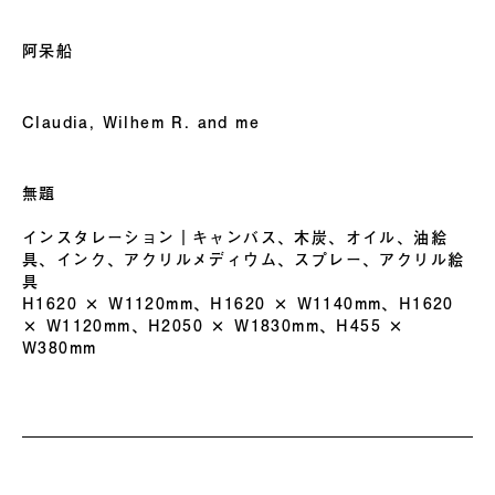
阿呆船
Claudia, Wilhem R. and me
無題
インスタレーション｜キャンバス、木炭、オイル、油絵
具、インク、アクリルメディウム、スプレー、アクリル絵
具
H1620 × W1120mm、H1620 × W1140mm、H1620
× W1120mm、H2050 × W1830mm、H455 ×
W380mm