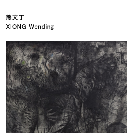
熊文丁
XIONG Wending