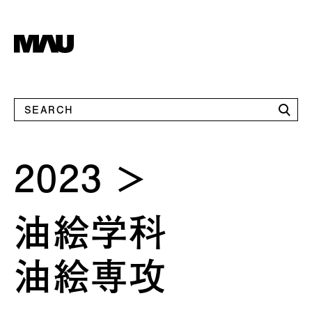
2023
油絵学科
油絵専攻