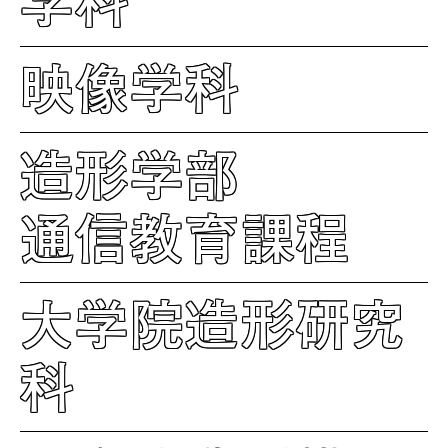
学科
映像学科
造形学部
通信教育課程
大学院造形研究
科