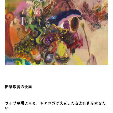
断章取義の快楽
ライブ現場よりも、ドアの外で失真した音楽に身を置きた
い