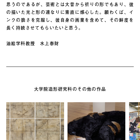
思うのであるが、芸術とは大昔から祈りの形でもあり、彼
の描いた光と形の連なりに素直に感心した。願わくば、イ
ンクの脆さを克服し、彼自身の画業を含めて、その鮮度を
長く持続させてもらいたいと思う。
油絵学科教授 水上泰財
大学院造形研究科のその他の作品