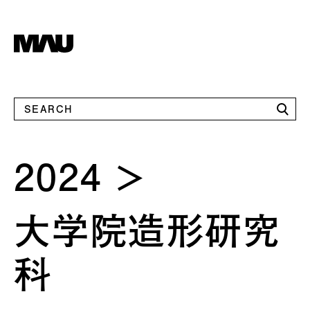
2024
大学院造形研究
科