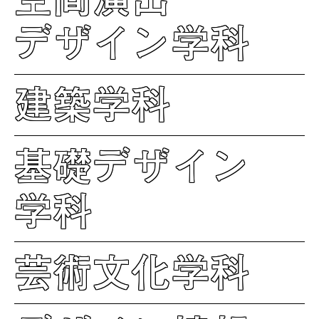
デザイン学科
建築学科
基礎デザイン
学科
芸術文化学科