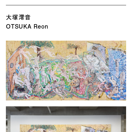
大塚澪音
OTSUKA Reon