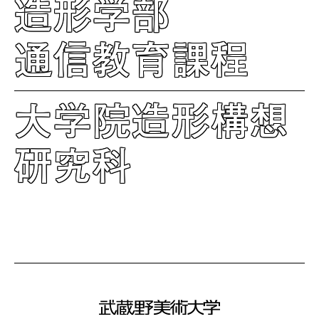
造形学部
通信教育課程
大学院造形構想
研究科