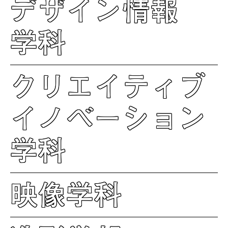
デザイン情報
学科
クリエイティブ
イノベーション
学科
映像学科