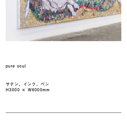
pure soul
サテン、インク、ペン
H3000 × W6000mm