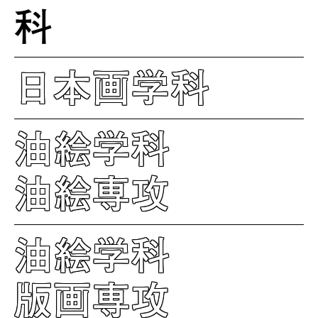
科
日本画学科
油絵学科
油絵専攻
油絵学科
版画専攻