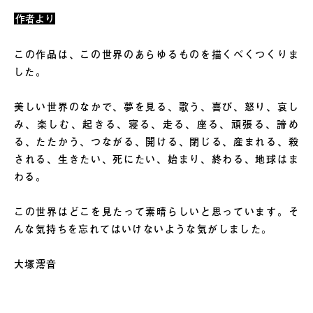
作者より
この作品は、この世界のあらゆるものを描くべくつくりま
した。
美しい世界のなかで、夢を見る、歌う、喜び、怒り、哀し
み、楽しむ、起きる、寝る、走る、座る、頑張る、諦め
る、たたかう、つながる、開ける、閉じる、産まれる、殺
される、生きたい、死にたい、始まり、終わる、地球はま
わる。
この世界はどこを見たって素晴らしいと思っています。そ
んな気持ちを忘れてはいけないような気がしました。
大塚澪音