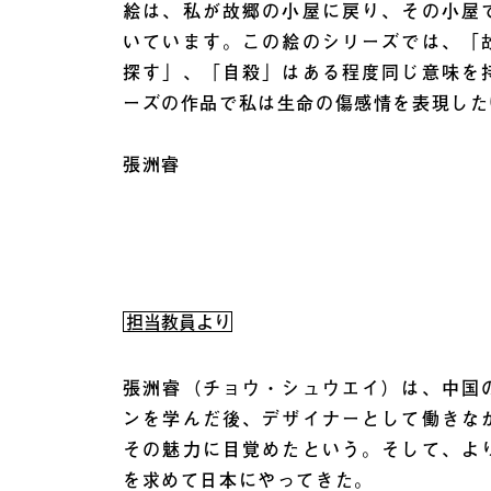
絵は、私が故郷の小屋に戻り、その小屋
いています。この絵のシリーズでは、「
探す」、「自殺」はある程度同じ意味を
ーズの作品で私は生命の傷感情を表現した
張洲睿
担当教員より
張洲睿（チョウ・シュウエイ）は、中国
ンを学んだ後、デザイナーとして働きな
その魅力に目覚めたという。そして、よ
を求めて日本にやってきた。