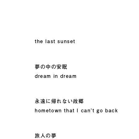
the last sunset
夢の中の安眠
dream in dream
永遠に帰れない故郷
hometown that I can’t go back
旅人の夢