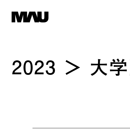
2023
大学