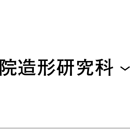
院造形研究科