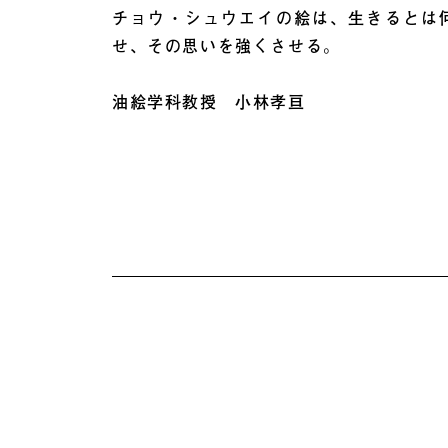
チョウ・シュウエイの絵は、生きるとは
せ、その思いを強くさせる。
油絵学科教授 小林孝亘