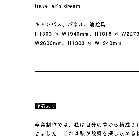
traveller’s dream
キャンバス、パネル、油絵具
H1303 × W1940mm、H1818 × W227
W2606mm、H1303 × W1940mm
作者より
卒業制作では、私は自分の夢から構成さ
きました。これは私が故郷を探し求める