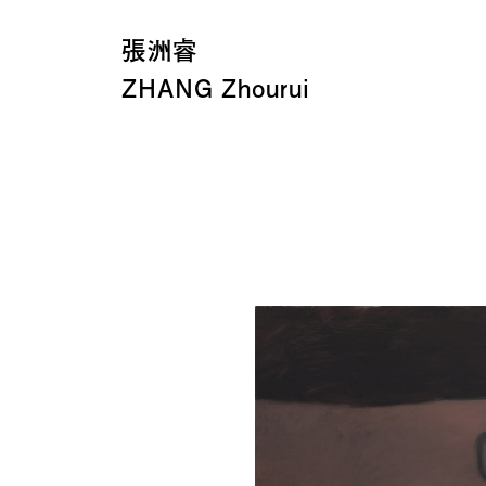
張洲睿
ZHANG Zhourui